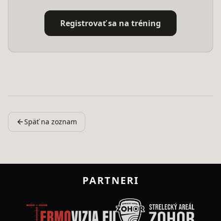
Registrovať sa na tréning
Späť na zoznam
PARTNERI