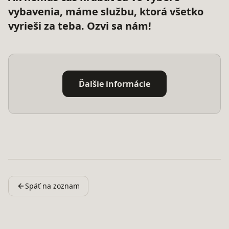
vybavenia, máme službu, ktorá všetko
vyrieši za teba. Ozvi sa nám!
Ďalšie informácie
Späť na zoznam